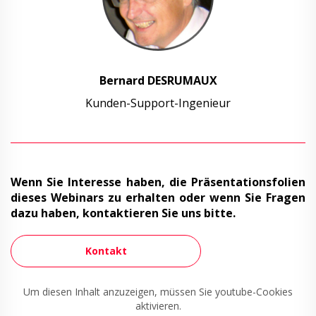
Bernard DESRUMAUX
Kunden-Support-Ingenieur
Wenn Sie Interesse haben, die Präsentationsfolien
dieses Webinars zu erhalten oder wenn Sie Fragen
dazu haben, kontaktieren Sie uns bitte.
Kontakt
Um diesen Inhalt anzuzeigen, müssen Sie youtube-Cookies
aktivieren.