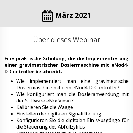
März 2021
Über dieses Webinar
Eine praktische Schulung, die die Implementierung
einer gravimetrischen Dosiermaschine mit eNod4-
D-Controller beschreibt.
Wie implementiert man eine gravimetrische
Dosiermaschine mit dem eNod4-D-Controller?
Wie konfiguriert man die Dosieranwendung mit
der Software eNodView2?
Kalibrieren Sie die Waage
Einstellen der digitalen Signalfilterung
Konfigurieren Sie die digitalen Ein-/Ausgänge für
die Steuerung des Abfüllzyklus