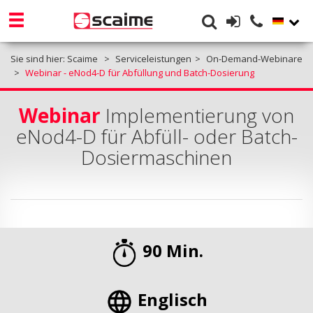
Sie sind hier:
Scaime
Serviceleistungen
On-Demand-Webinare
Webinar - eNod4-D für Abfüllung und Batch-Dosierung
Webinar
Implementierung von
eNod4-D für Abfüll- oder Batch-
Dosiermaschinen
90 Min.
Englisch