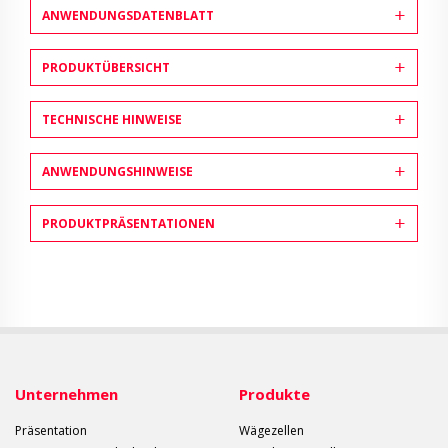
ANWENDUNGSDATENBLATT
PRODUKTÜBERSICHT
TECHNISCHE HINWEISE
ANWENDUNGSHINWEISE
PRODUKTPRÄSENTATIONEN
Unternehmen
Produkte
Präsentation
Wägezellen