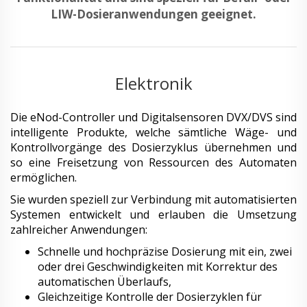
LIW-Dosieranwendungen geeignet.
Elektronik
Die eNod-Controller und Digitalsensoren DVX/DVS sind
intelligente Produkte, welche sämtliche Wäge- und
Kontrollvorgänge des Dosierzyklus übernehmen und
so eine Freisetzung von Ressourcen des Automaten
ermöglichen.
Sie wurden speziell zur Verbindung mit automatisierten
Systemen entwickelt und erlauben die Umsetzung
zahlreicher Anwendungen:
Schnelle und hochpräzise Dosierung mit ein, zwei
oder drei Geschwindigkeiten mit Korrektur des
automatischen Überlaufs,
Gleichzeitige Kontrolle der Dosierzyklen für