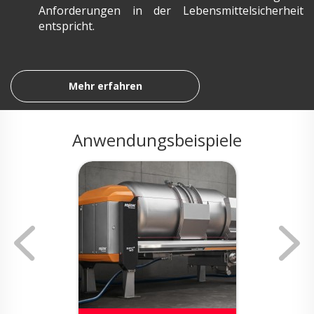
Anforderungen in der Lebensmittelsicherheit
entspricht.
Mehr erfahren
Anwendungsbeispiele