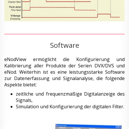
Software
eNodView ermöglicht die Konfigurierung und
Kalibrierung aller Produkte der Serien DVX/DVS und
eNod. Weiterhin ist es eine leistungsstarke Software
zur Datenerfassung und Signalanalyse, die folgende
Aspekte bietet:
zeitliche und frequenzmäßige Digitalanzeige des
Signals,
Simulation und Konfigurierung der digitalen Filter.