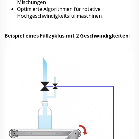
Mischungen
Optimierte Algorithmen für rotative
Hochgeschwindigkeitsfüllmaschinen.
Beispiel eines Füllzyklus mit 2 Geschwindigkeiten: