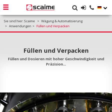
Sie sind hier:
Scaime
Wägung & Automatisierung
Anwendungen
Füllen und Verpacken
Füllen und Verpacken
Füllen und Dosieren mit hoher Geschwindigkeit und
Präzision...