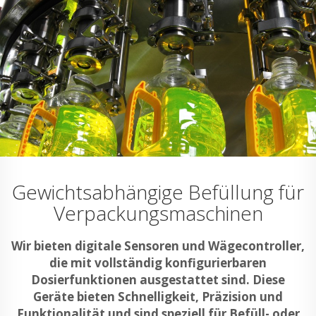
Gewichtsabhängige Befüllung für
Verpackungsmaschinen
Wir bieten digitale Sensoren und Wägecontroller,
die mit vollständig konfigurierbaren
Dosierfunktionen ausgestattet sind. Diese
Geräte bieten Schnelligkeit, Präzision und
Funktionalität und sind speziell für Befüll- oder