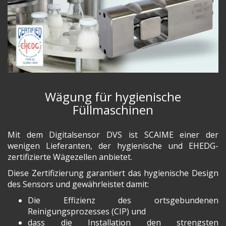
Wägung für hygienische
Füllmaschinen
Mit dem Digitalsensor DVS ist SCAIME einer der
wenigen Lieferanten, der hygienische und EHEDG-
zertifizierte Wägezellen anbietet.
Diese Zertifizierung garantiert das hygienische Design
des Sensors und gewährleistet damit:
Die Effizienz des ortsgebundenen
Reinigungsprozesses (CIP) und
dass die Installation den strengsten