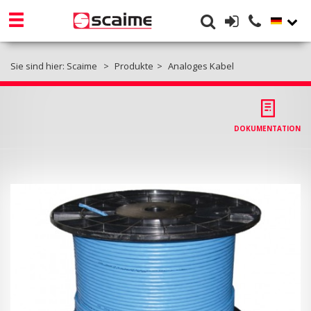
Sie sind hier:
Scaime
Produkte
Analoges Kabel
DOKUMENTATION