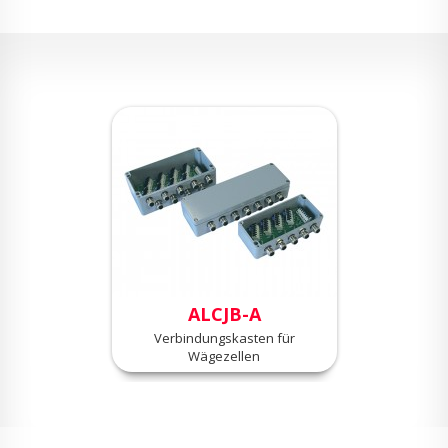
ALCJB-A
Verbindungskasten für
Wägezellen