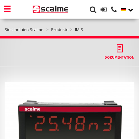
Sie sind hier:
Scaime
Produkte
IM-S
DOKUMENTATION