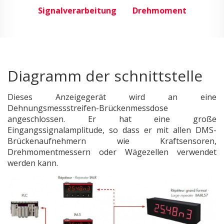
Signalverarbeitung
Drehmoment
Diagramm der schnittstelle
Dieses Anzeigegerät wird an eine
Dehnungsmessstreifen-Brückenmessdose
angeschlossen. Er hat eine große
Eingangssignalamplitude, so dass er mit allen DMS-
Brückenaufnehmern wie Kraftsensoren,
Drehmomentmessern oder Wägezellen verwendet
werden kann.