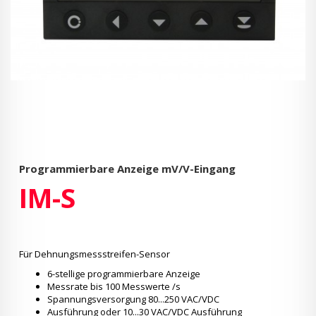
Programmierbare Anzeige mV/V-Eingang
IM-S
Für Dehnungsmessstreifen-Sensor
6-stellige programmierbare Anzeige
Messrate bis 100 Messwerte /s
Spannungsversorgung 80...250 VAC/VDC
Ausführung oder 10...30 VAC/VDC Ausführung