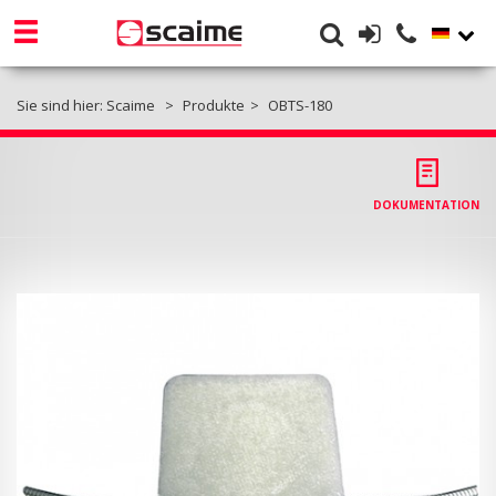
Sie sind hier:
Scaime
Produkte
OBTS-180
DOKUMENTATION