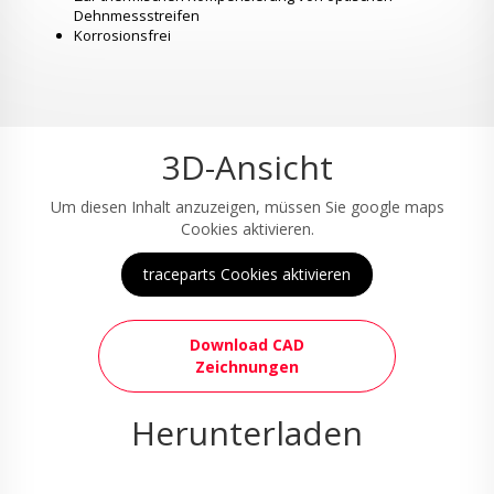
Dehnmessstreifen
Korrosionsfrei
3D-Ansicht
Um diesen Inhalt anzuzeigen, müssen Sie google maps
Cookies aktivieren.
traceparts Cookies aktivieren
Download CAD
Zeichnungen
Herunterladen