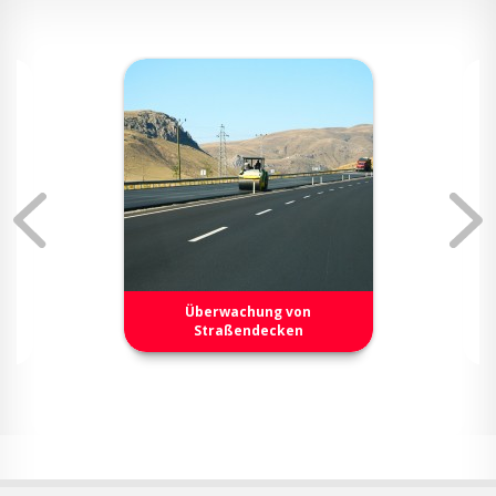
Überwachung von
Straßendecken