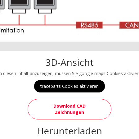
3D-Ansicht
 diesen Inhalt anzuzeigen, müssen Sie google maps Cookies aktivier
traceparts Cookies aktivieren
Download CAD
Zeichnungen
Herunterladen