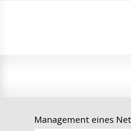
Management eines Netz