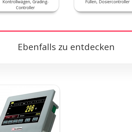
Kontrollwägen, Grading-
Füllen, Dosiercontroller
Controller
Ebenfalls zu entdecken