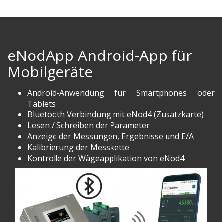
eNodApp Android-App für
Mobilgeräte
Android-Anwendung für Smartphones oder
Tablets
Bluetooth Verbindung mit eNod4 (Zusatzkarte)
Lesen / Schreiben der Parameter
Anzeige der Messungen, Ergebnisse und E/A
Kalibrierung der Messkette
Kontrolle der Wägeapplikation von eNod4