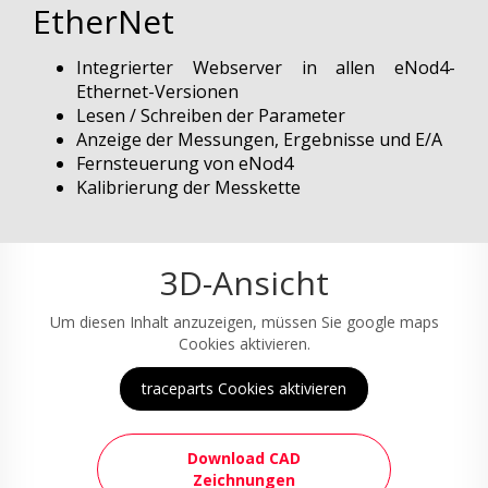
EtherNet
Integrierter Webserver in allen eNod4-
Ethernet-Versionen
Lesen / Schreiben der Parameter
Anzeige der Messungen, Ergebnisse und E/A
Fernsteuerung von eNod4
Kalibrierung der Messkette
3D-Ansicht
Um diesen Inhalt anzuzeigen, müssen Sie google maps
Cookies aktivieren.
traceparts Cookies aktivieren
Download CAD
Zeichnungen