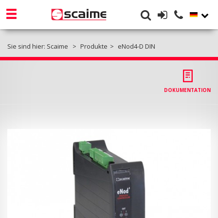
Sie sind hier:
Scaime
Produkte
eNod4-D DIN
DOKUMENTATION