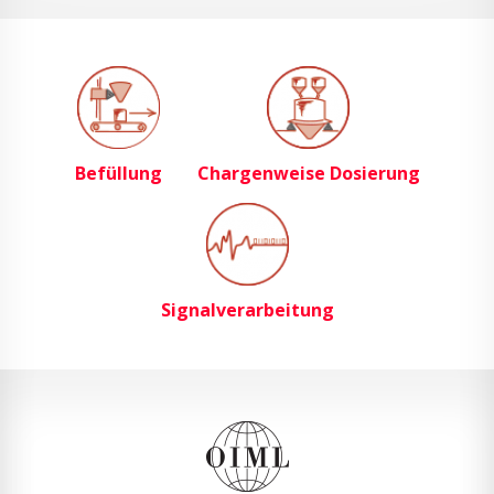
Befüllung
Chargenweise Dosierung
Signalverarbeitung