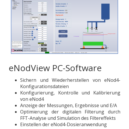
eNodView PC-Software
Sichern und Wiederherstellen von eNod4-
Konfigurationsdateien
Konfigurierung, Kontrolle und Kalibrierung
von eNod4
Anzeige der Messungen, Ergebnisse und E/A
Optimierung der digitalen Filterung durch
FFT-Analyse und Simulation des Filtereffekts
Einstellen der eNod4-Dosieranwendung