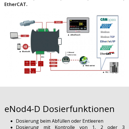
EtherCAT.
eNod4-D Dosierfunktionen
Dosierung beim Abfüllen oder Entleeren
Dosierung mit Kontrolle von 1, 2 oder 3