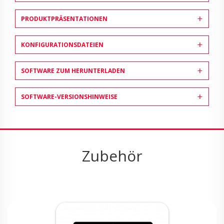
PRODUKTPRÄSENTATIONEN
KONFIGURATIONSDATEIEN
SOFTWARE ZUM HERUNTERLADEN
SOFTWARE-VERSIONSHINWEISE
Zubehör