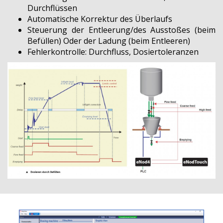
Durchflüssen
Automatische Korrektur des Überlaufs
Steuerung der Entleerung/des Ausstoßes (beim
Befüllen) Oder der Ladung (beim Entleeren)
Fehlerkontrolle: Durchfluss, Dosiertoleranzen