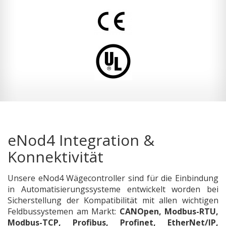
eNod4 Integration &
Konnektivität
Unsere eNod4 Wägecontroller sind für die Einbindung
in Automatisierungssysteme entwickelt worden bei
Sicherstellung der Kompatibilität mit allen wichtigen
Feldbussystemen am Markt:
CANOpen, Modbus-RTU,
Modbus-TCP, Profibus, Profinet, EtherNet/IP,