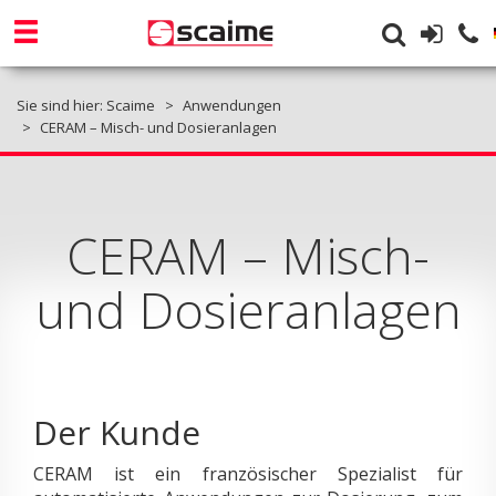
Sie sind hier:
Scaime
Anwendungen
CERAM – Misch- und Dosieranlagen
CERAM – Misch-
und Dosieranlagen
Der Kunde
CERAM ist ein französischer Spezialist für