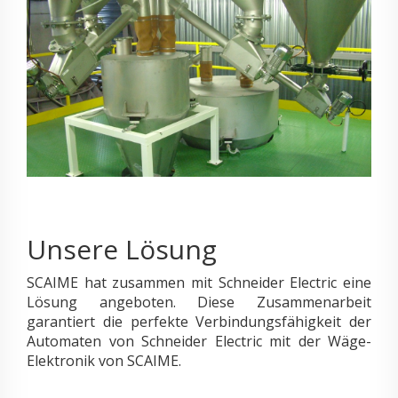
Unsere Lösung
SCAIME hat zusammen mit Schneider Electric eine
Lösung angeboten. Diese Zusammenarbeit
garantiert die perfekte Verbindungsfähigkeit der
Automaten von Schneider Electric mit der Wäge-
Elektronik von SCAIME.