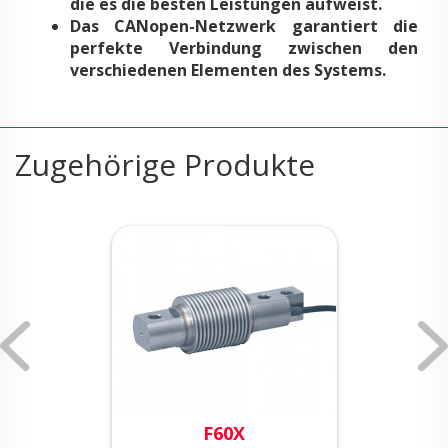
die es die besten Leistungen aufweist.
Das CANopen-Netzwerk garantiert die
perfekte Verbindung zwischen den
verschiedenen Elementen des Systems.
Zugehörige Produkte
F60X