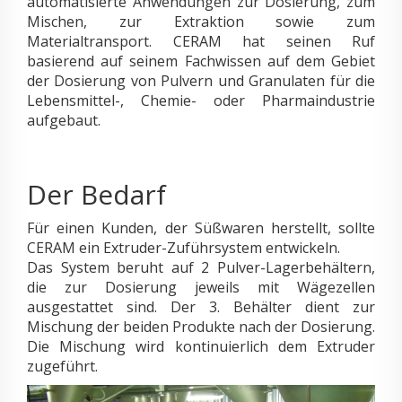
automatisierte Anwendungen zur Dosierung, zum
Mischen, zur Extraktion sowie zum
Materialtransport. CERAM hat seinen Ruf
basierend auf seinem Fachwissen auf dem Gebiet
der Dosierung von Pulvern und Granulaten für die
Lebensmittel-, Chemie- oder Pharmaindustrie
aufgebaut.
Der Bedarf
Für einen Kunden, der Süßwaren herstellt, sollte
CERAM ein Extruder-Zuführsystem entwickeln.
Das System beruht auf 2 Pulver-Lagerbehältern,
die zur Dosierung jeweils mit Wägezellen
ausgestattet sind. Der 3. Behälter dient zur
Mischung der beiden Produkte nach der Dosierung.
Die Mischung wird kontinuierlich dem Extruder
zugeführt.