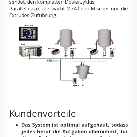
sendet, den kompletten Dosierzyklus.
Parallel dazu überwacht M340 den Mischer und die
Extruder-Zuführung.
Kundenvorteile
Das System ist optimal aufgebaut, sodass
jedes Gerät die Aufgaben übernimmt, für