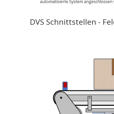
automatisierte System angeschlossen
DVS Schnittstellen - Fe