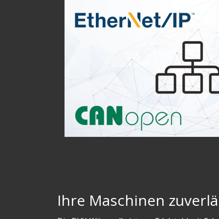
Ihre Maschinen zuverlä