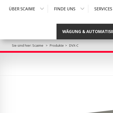
ÜBER SCAIME
FINDE UNS
SERVICES
WÄGUNG & AUTOMATISI
Sie sind hier:
Scaime
Produkte
DVX-C