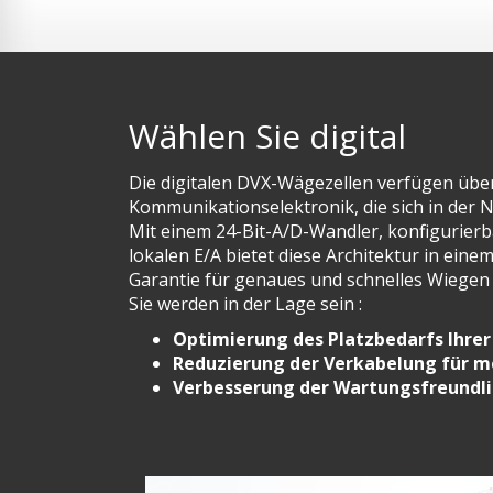
Wählen Sie digital
Die digitalen DVX-Wägezellen verfügen übe
Kommunikationselektronik, die sich in der 
Mit einem 24-Bit-A/D-Wandler, konfigurierba
lokalen E/A bietet diese Architektur in ein
Garantie für genaues und schnelles Wiege
Sie werden in der Lage sein :
Optimierung des Platzbedarfs Ihre
Reduzierung der Verkabelung für m
Verbesserung der Wartungsfreundli