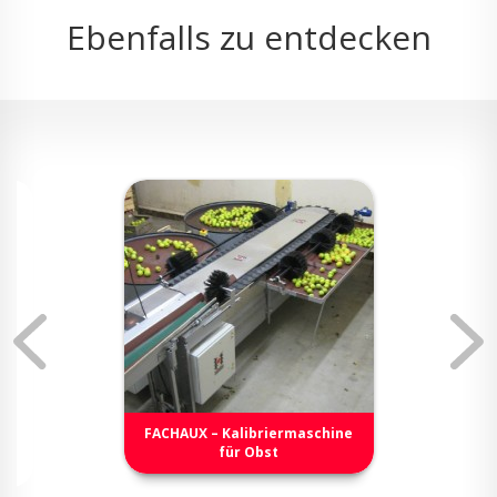
Ebenfalls zu entdecken
FACHAUX – Kalibriermaschine
für Obst