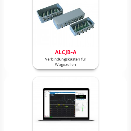
ALCJB-A
Verbindungskasten für
Wägezellen