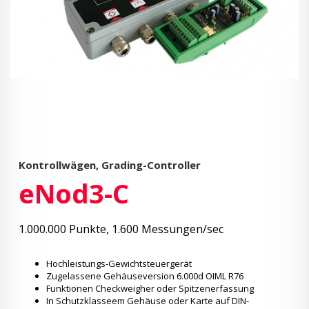
Kontrollwägen, Grading-Controller
eNod3-C
1.000.000 Punkte, 1.600 Messungen/sec
Hochleistungs-Gewichtsteuergerät
Zugelassene Gehäuseversion 6.000d OIML R76
Funktionen Checkweigher oder Spitzenerfassung
In Schutzklasseem Gehäuse oder Karte auf DIN-