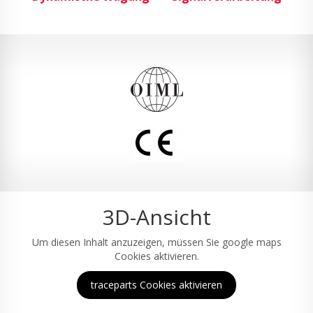
3D-Ansicht
Um diesen Inhalt anzuzeigen, müssen Sie google maps
Cookies aktivieren.
traceparts Cookies aktivieren