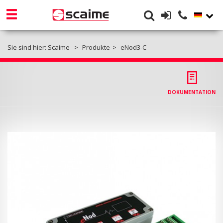
Sie sind hier:
Scaime
Produkte
eNod3-C
DOKUMENTATION