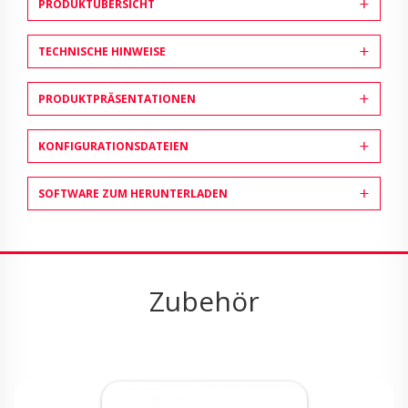
PRODUKTÜBERSICHT
TECHNISCHE HINWEISE
PRODUKTPRÄSENTATIONEN
KONFIGURATIONSDATEIEN
SOFTWARE ZUM HERUNTERLADEN
Zubehör