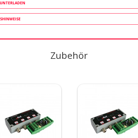
RUNTERLADEN
SHINWEISE
Zubehör