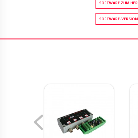
SOFTWARE ZUM HE
SOFTWARE-VERSION