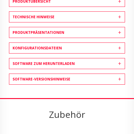
PRODUKTÜBERSICHT
TECHNISCHE HINWEISE
PRODUKTPRÄSENTATIONEN
KONFIGURATIONSDATEIEN
SOFTWARE ZUM HERUNTERLADEN
SOFTWARE-VERSIONSHINWEISE
Zubehör