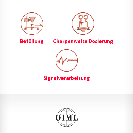
Befüllung
Chargenweise Dosierung
Signalverarbeitung