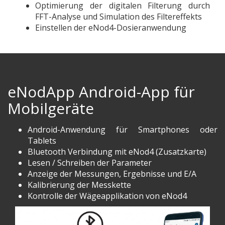
Optimierung der digitalen Filterung durch
FFT-Analyse und Simulation des Filtereffekts
Einstellen der eNod4-Dosieranwendung
eNodApp Android-App für
Mobilgeräte
Android-Anwendung für Smartphones oder
Tablets
Bluetooth Verbindung mit eNod4 (Zusatzkarte)
Lesen / Schreiben der Parameter
Anzeige der Messungen, Ergebnisse und E/A
Kalibrierung der Messkette
Kontrolle der Wägeapplikation von eNod4