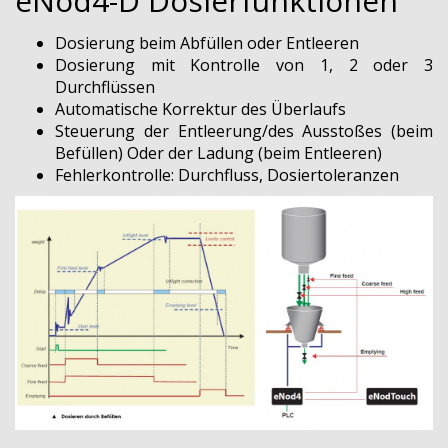
eNod4-D Dosierfunktionen
Dosierung beim Abfüllen oder Entleeren
Dosierung mit Kontrolle von 1, 2 oder 3
Durchflüssen
Automatische Korrektur des Überlaufs
Steuerung der Entleerung/des Ausstoßes (beim
Befüllen) Oder der Ladung (beim Entleeren)
Fehlerkontrolle: Durchfluss, Dosiertoleranzen