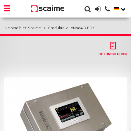
Sie sind hier:
Scaime
Produkte
eNod4-D BOX
DOKUMENTATION