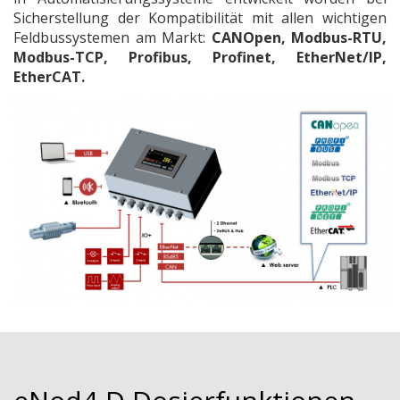
Sicherstellung der Kompatibilität mit allen wichtigen
Feldbussystemen am Markt:
CANOpen, Modbus-RTU,
Modbus-TCP, Profibus, Profinet, EtherNet/IP,
EtherCAT.