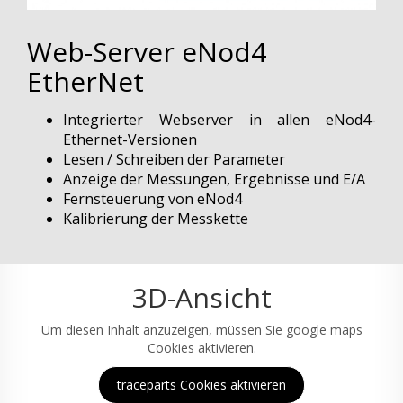
Web-Server eNod4
EtherNet
Integrierter Webserver in allen eNod4-
Ethernet-Versionen
Lesen / Schreiben der Parameter
Anzeige der Messungen, Ergebnisse und E/A
Fernsteuerung von eNod4
Kalibrierung der Messkette
3D-Ansicht
Um diesen Inhalt anzuzeigen, müssen Sie google maps
Cookies aktivieren.
traceparts Cookies aktivieren