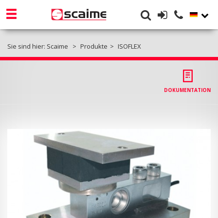
Sie sind hier:
Scaime
Produkte
ISOFLEX
DOKUMENTATION