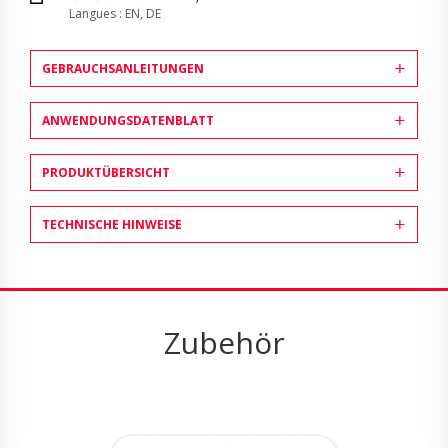
Langues : EN, DE
GEBRAUCHSANLEITUNGEN
ANWENDUNGSDATENBLATT
PRODUKTÜBERSICHT
TECHNISCHE HINWEISE
Zubehör