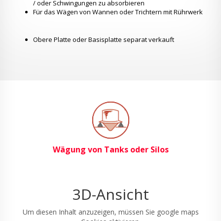
/ oder Schwingungen zu absorbieren
Für das Wägen von Wannen oder Trichtern mit Rührwerk
Obere Platte oder Basisplatte separat verkauft
Wägung von Tanks oder Silos
3D-Ansicht
Um diesen Inhalt anzuzeigen, müssen Sie google maps