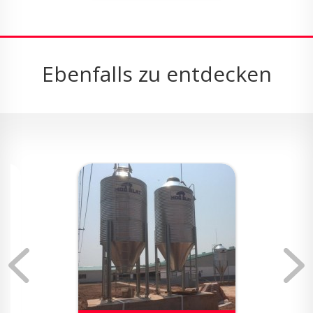
Ebenfalls zu entdecken