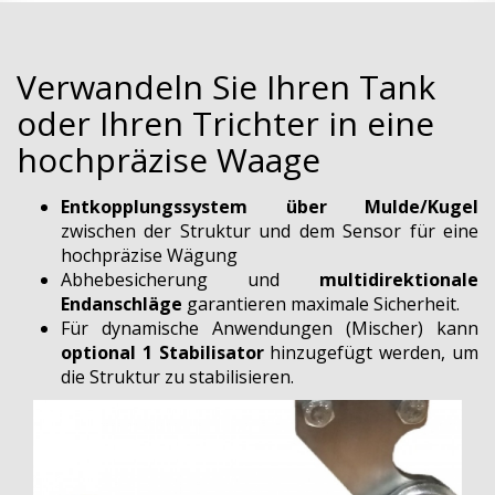
Verwandeln Sie Ihren Tank
oder Ihren Trichter in eine
hochpräzise Waage
Entkopplungssystem über Mulde/Kugel
zwischen der Struktur und dem Sensor für eine
hochpräzise Wägung
Abhebesicherung und
multidirektionale
Endanschläge
garantieren maximale Sicherheit.
Für dynamische Anwendungen (Mischer) kann
optional 1 Stabilisator
hinzugefügt werden, um
die Struktur zu stabilisieren.