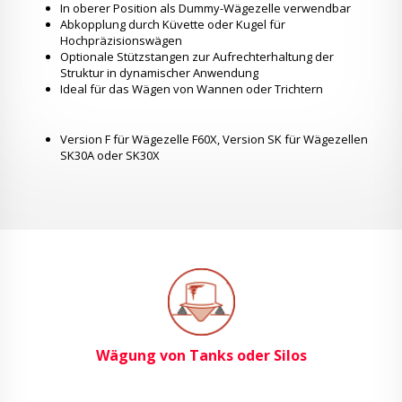
In oberer Position als Dummy-Wägezelle verwendbar
Abkopplung durch Küvette oder Kugel für
Hochpräzisionswägen
Optionale Stützstangen zur Aufrechterhaltung der
Struktur in dynamischer Anwendung
Ideal für das Wägen von Wannen oder Trichtern
Version F für Wägezelle F60X, Version SK für Wägezellen
SK30A oder SK30X
Wägung von Tanks oder Silos