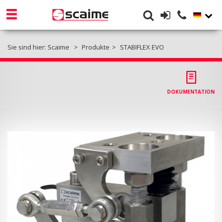
Sie sind hier:
Scaime
Produkte
STABIFLEX EVO
DOKUMENTATION