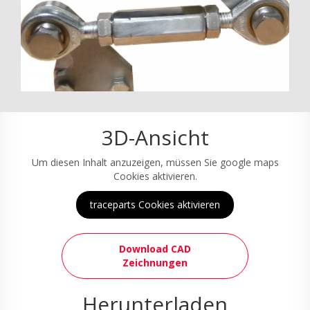
3D-Ansicht
Um diesen Inhalt anzuzeigen, müssen Sie google maps
Cookies aktivieren.
traceparts Cookies aktivieren
Download CAD
Zeichnungen
Herunterladen