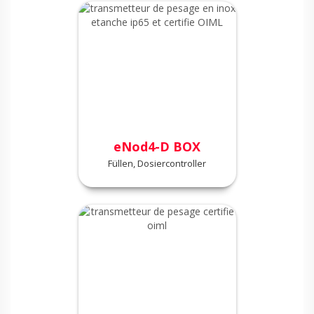
eNod4-D BOX
Füllen, Dosiercontroller