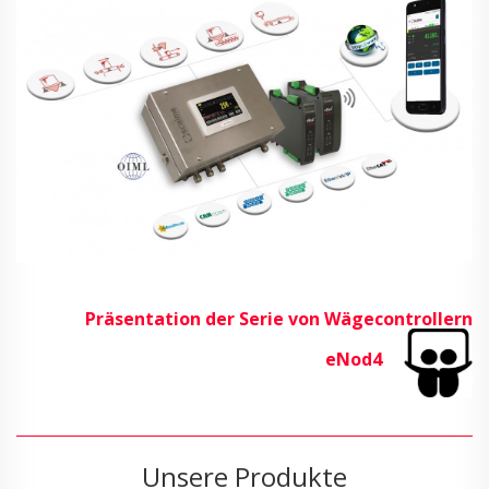
Präsentation der Serie von Wägecontrollern
eNod4
Unsere Produkte