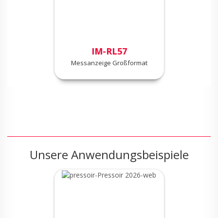
IM-RL57
Messanzeige Großformat
Unsere Anwendungsbeispiele