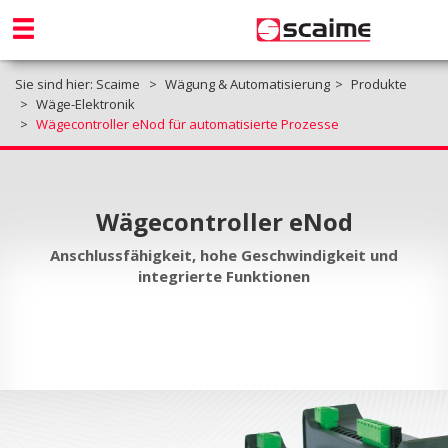
Sie sind hier:
Scaime
Wägung & Automatisierung
Produkte
Wäge-Elektronik
Wägecontroller eNod für automatisierte Prozesse
Wägecontroller eNod
Anschlussfähigkeit, hohe Geschwindigkeit und
integrierte Funktionen