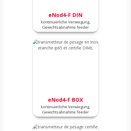
eNod4-F DIN
kontinuierliche Verwiegung,
Gewichtsabnahme feeder
eNod4-F BOX
kontinuierliche Verwiegung,
Gewichtsabnahme feeder