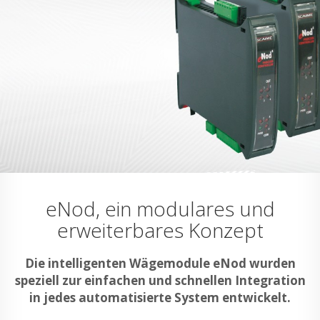
eNod, ein modulares und
erweiterbares Konzept
Die intelligenten Wägemodule eNod wurden
speziell zur einfachen und schnellen Integration
in jedes automatisierte System entwickelt.