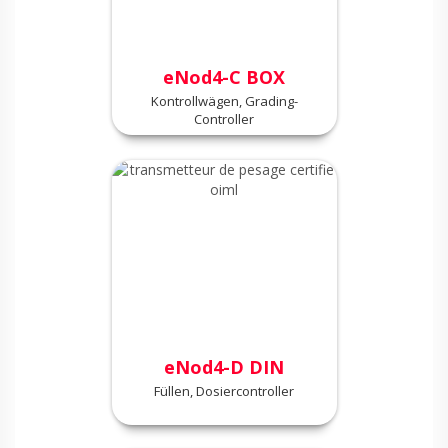
eNod4-C BOX
Kontrollwägen, Grading-
Controller
eNod4-D DIN
Füllen, Dosiercontroller