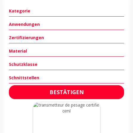
Kategorie
Anwendungen
Zertifizierungen
Material
Schutzklasse
Schnittstellen