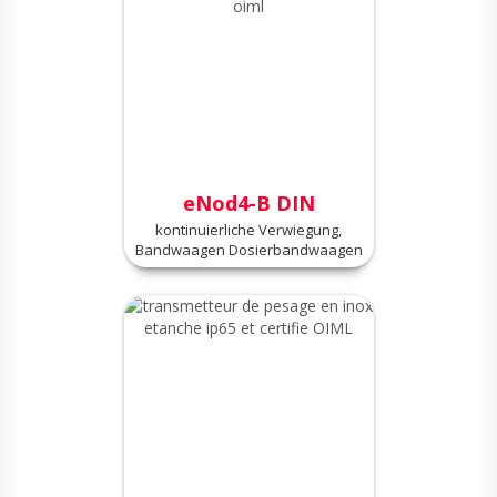
eNod4-B DIN
kontinuierliche Verwiegung,
Bandwaagen Dosierbandwaagen