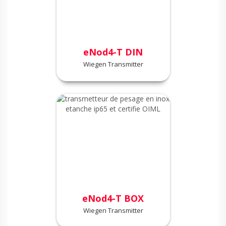
eNod4-T DIN
Wiegen Transmitter
eNod4-T BOX
Wiegen Transmitter