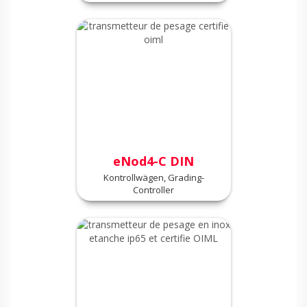
eNod4-C DIN
Kontrollwägen, Grading-
Controller