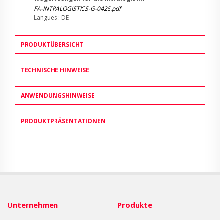
FA-INTRALOGISTICS-G-0425.pdf
Langues : DE
PRODUKTÜBERSICHT
TECHNISCHE HINWEISE
ANWENDUNGSHINWEISE
PRODUKTPRÄSENTATIONEN
Unternehmen
Produkte