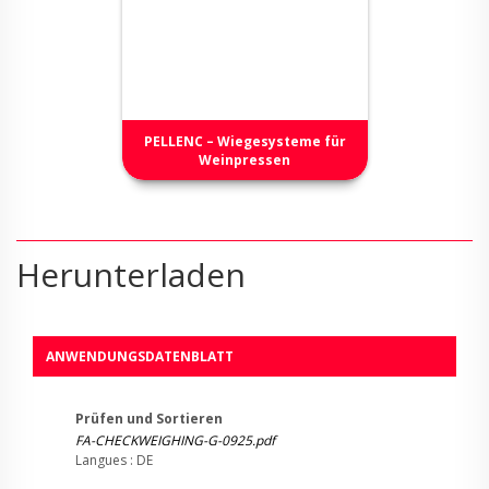
PELLENC – Wiegesysteme für
Weinpressen
Herunterladen
ANWENDUNGSDATENBLATT
Prüfen und Sortieren
FA-CHECKWEIGHING-G-0925.pdf
Langues : DE